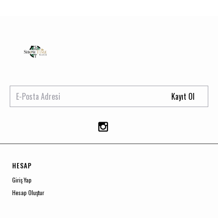
Kayıt Ol
HESAP
Giriş Yap
Hesap Oluştur