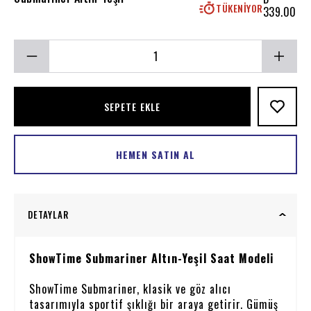
TÜKENIYOR
339.00
SEPETE EKLE
HEMEN SATIN AL
DETAYLAR
ShowTime Submariner Altın-Yeşil Saat Modeli
ShowTime Submariner, klasik ve göz alıcı
tasarımıyla sportif şıklığı bir araya getirir. Gümüş