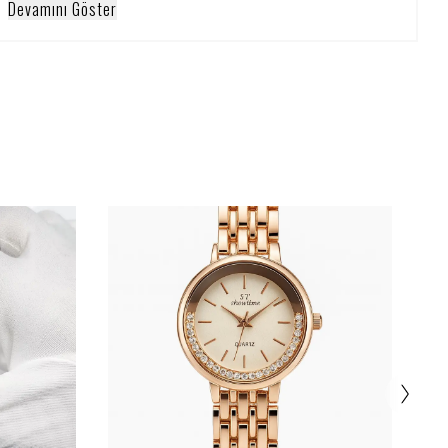
Devamını Göster