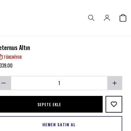
eternus Altın
TÜKENIYOR
 339.00
SEPETE EKLE
HEMEN SATIN AL