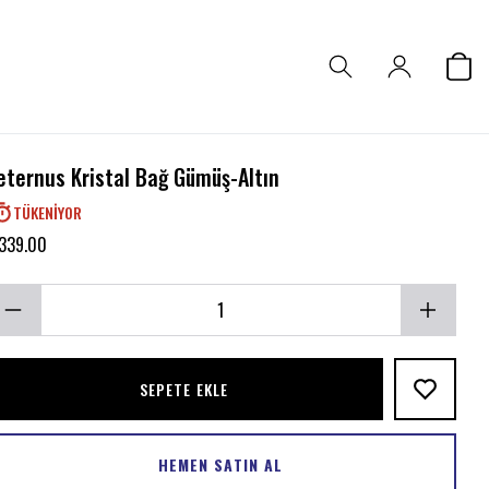
eternus Kristal Bağ Gümüş-Altın
TÜKENIYOR
 339.00
SEPETE EKLE
HEMEN SATIN AL