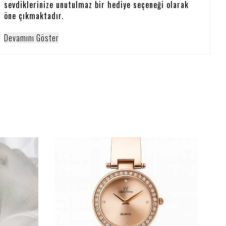
sevdiklerinize unutulmaz bir hediye seçeneği olarak
öne çıkmaktadır.
Devamını Göster