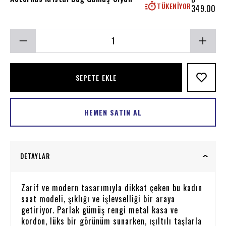
TÜKENIYOR
349.00
SEPETE EKLE
HEMEN SATIN AL
DETAYLAR
Zarif ve modern tasarımıyla dikkat çeken bu kadın
saat modeli, şıklığı ve işlevselliği bir araya
getiriyor. Parlak gümüş rengi metal kasa ve
kordon, lüks bir görünüm sunarken, ışıltılı taşlarla