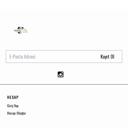
Kayıt Ol
HESAP
Giriş Yap
Hesap Oluştur