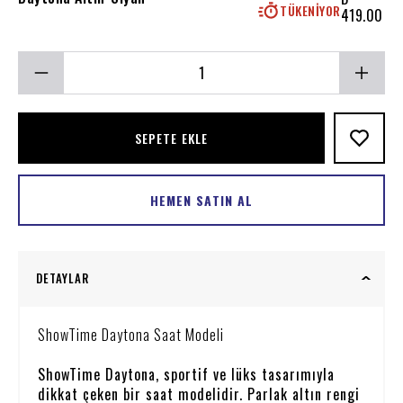
TÜKENIYOR
419.00
SEPETE EKLE
HEMEN SATIN AL
DETAYLAR
ShowTime Daytona Saat Modeli
ShowTime Daytona, sportif ve lüks tasarımıyla
dikkat çeken bir saat modelidir. Parlak altın rengi