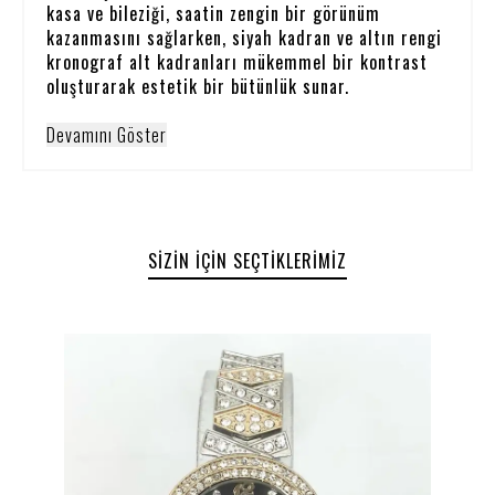
kasa ve bileziği, saatin zengin bir görünüm
kazanmasını sağlarken, siyah kadran ve altın rengi
kronograf alt kadranları mükemmel bir kontrast
oluşturarak estetik bir bütünlük sunar.
Devamını Göster
SIZIN İÇIN SEÇTIKLERIMIZ