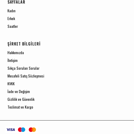
SAYFALAR
Kadın
Erkek
Saatler
ŞIRKET BILGILERI
Hakkımızda
İletişim
Sıkça Sorulan Sorular
Mesafeli Satış Sözleşmesi
KVKK
İade ve Değişim
Gizlilik ve Güvenlik
Teslimat ve Kargo