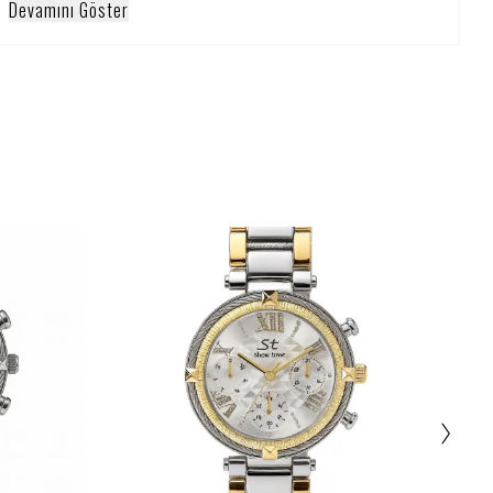
Devamını Göster