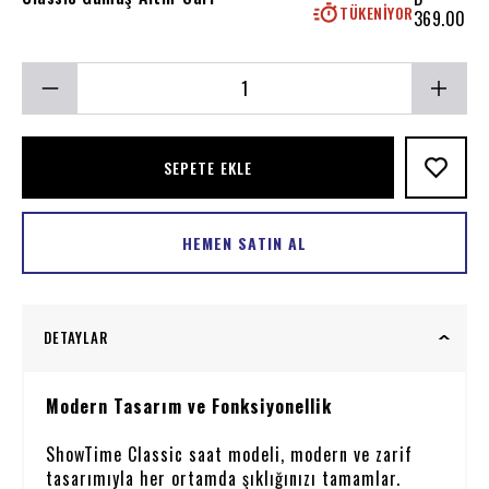
TÜKENIYOR
369.00
SEPETE EKLE
HEMEN SATIN AL
DETAYLAR
Modern Tasarım ve Fonksiyonellik
ShowTime Classic saat modeli, modern ve zarif
tasarımıyla her ortamda şıklığınızı tamamlar.