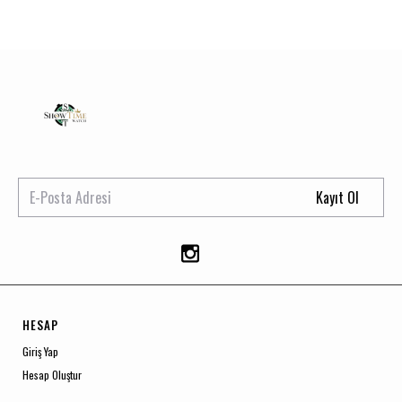
Kayıt Ol
HESAP
Giriş Yap
Hesap Oluştur